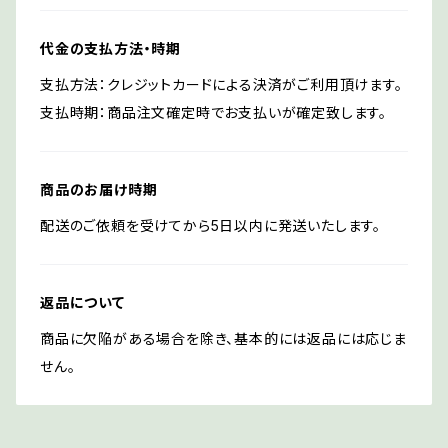
代金の支払方法・時期
支払方法：クレジットカードによる決済がご利用頂けます。
支払時期：商品注文確定時でお支払いが確定致します。
商品のお届け時期
配送のご依頼を受けてから5日以内に発送いたします。
返品について
商品に欠陥がある場合を除き、基本的には返品には応じま
せん。