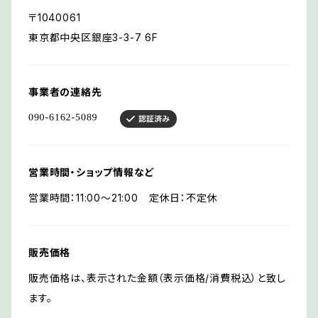
〒1040061
東京都中央区銀座3-3-7 6F
事業者の連絡先
営業時間・ショップ情報など
営業時間：11:00〜21:00 定休日：不定休
販売価格
販売価格は、表示された金額（表示価格/消費税込）と致し
ます。