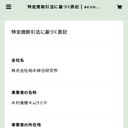
特定商取引法に基づく表記 | accuei
lnail
特定商取引法に基づく表記
会社名
株式会社柏木綜合研究所
事業者の名称
木村美穂キムラミホ
事業者の所在地